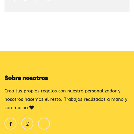
Sobre nosotros
Crea tus propios regalos con nuestro personalizador y
nosotros hacemos el resto. Trabajos realizados a mano y
con mucho