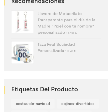
Recomendaciones
Llavero de Metacrilato
Transparente para el día de la
Madre "Pixel con tu nombre"
personalizado
18,95
€
Taza Real Sociedad
Personalizada
10,95
€
Etiquetas Del Producto
cestas-de-navidad
cojines-divertidos