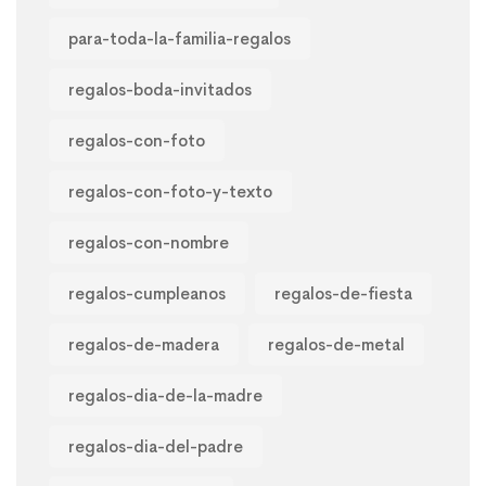
para-toda-la-familia-regalos
regalos-boda-invitados
regalos-con-foto
regalos-con-foto-y-texto
regalos-con-nombre
regalos-cumpleanos
regalos-de-fiesta
regalos-de-madera
regalos-de-metal
regalos-dia-de-la-madre
regalos-dia-del-padre