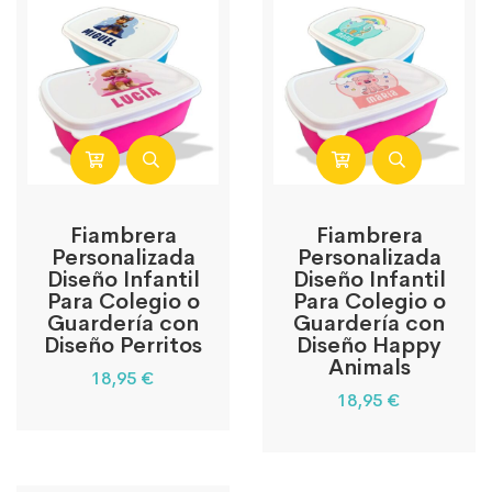
Fiambrera
Fiambrera
Personalizada
Personalizada
Diseño Infantil
Diseño Infantil
Para Colegio o
Para Colegio o
Guardería con
Guardería con
Diseño Perritos
Diseño Happy
Animals
18,95
€
18,95
€