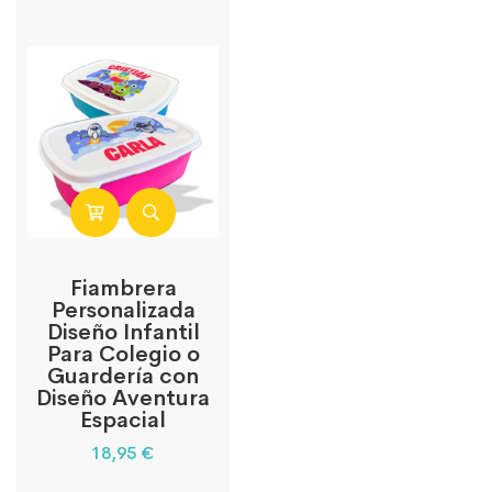
Fiambrera
Personalizada
Diseño Infantil
Para Colegio o
Guardería con
Diseño Aventura
Espacial
18,95
€