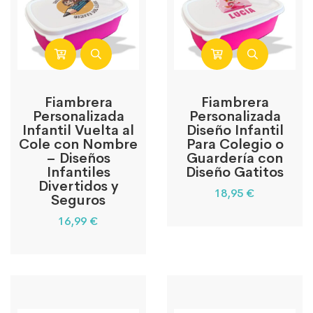
Fiambrera
Fiambrera
Personalizada
Personalizada
Infantil Vuelta al
Diseño Infantil
Cole con Nombre
Para Colegio o
– Diseños
Guardería con
Infantiles
Diseño Gatitos
Divertidos y
18,95
€
Seguros
16,99
€