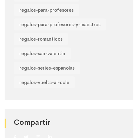
regalos-para-profesores
regalos-para-profesores-y-maestros
regalos-romanticos
regalos-san-valentin
regalos-series-espanolas
regalos-vuelta-al-cole
Compartir