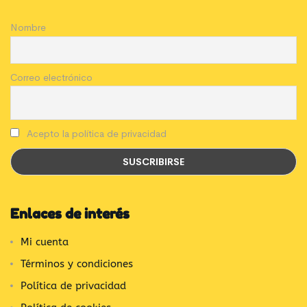
Nombre
Correo electrónico
Acepto la política de privacidad
Enlaces de interés
Mi cuenta
Términos y condiciones
Política de privacidad