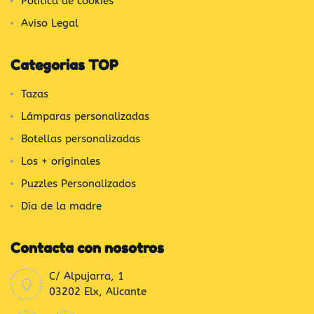
Política de cookies
Aviso Legal
Categorias TOP
Tazas
Lámparas personalizadas
Botellas personalizadas
Los + originales
Puzzles Personalizados
Día de la madre
Contacta con nosotros
C/ Alpujarra, 1
03202 Elx, Alicante