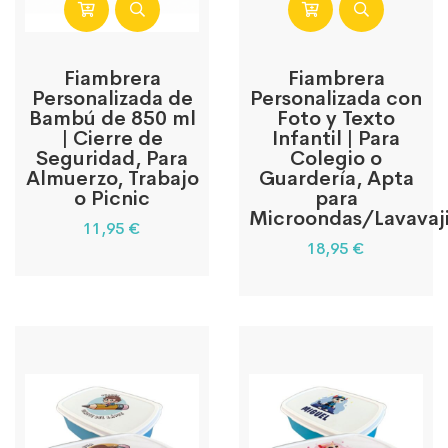
Fiambrera
Fiambrera
Personalizada de
Personalizada con
Bambú de 850 ml
Foto y Texto
| Cierre de
Infantil | Para
Seguridad, Para
Colegio o
Almuerzo, Trabajo
Guardería, Apta
o Picnic
para
Microondas/Lavavaji
11,95
€
18,95
€