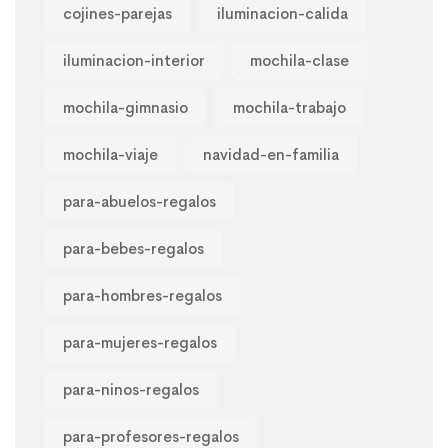
cojines-parejas
iluminacion-calida
iluminacion-interior
mochila-clase
mochila-gimnasio
mochila-trabajo
mochila-viaje
navidad-en-familia
para-abuelos-regalos
para-bebes-regalos
para-hombres-regalos
para-mujeres-regalos
para-ninos-regalos
para-profesores-regalos