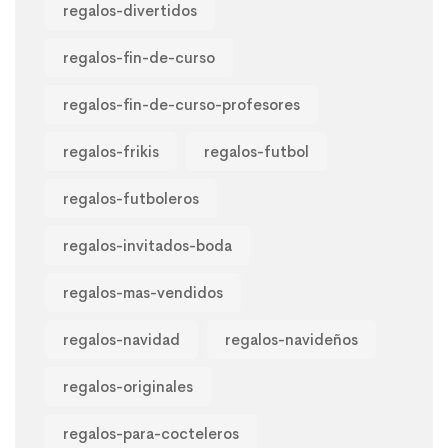
regalos-divertidos
regalos-fin-de-curso
regalos-fin-de-curso-profesores
regalos-frikis
regalos-futbol
regalos-futboleros
regalos-invitados-boda
regalos-mas-vendidos
regalos-navidad
regalos-navideños
regalos-originales
regalos-para-cocteleros