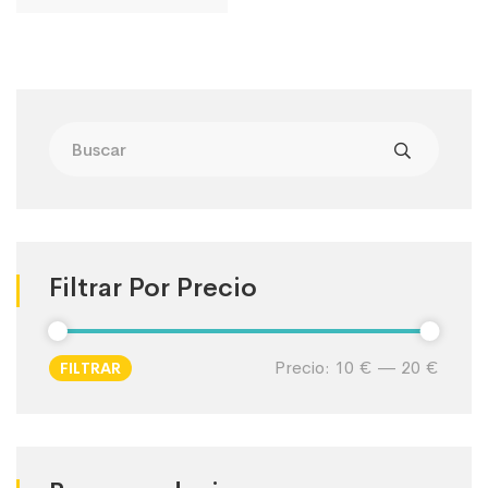
Filtrar Por Precio
Precio:
10 €
—
20 €
FILTRAR