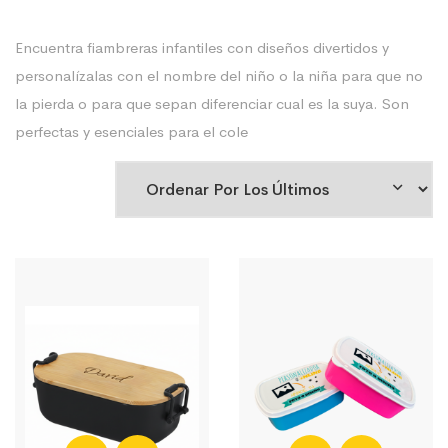
Encuentra fiambreras infantiles con diseños divertidos y
personalízalas con el nombre del niño o la niña para que no
la pierda o para que sepan diferenciar cual es la suya. Son
perfectas y esenciales para el cole