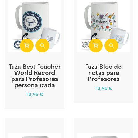
Taza Best Teacher
Taza Bloc de
World Record
notas para
para Profesores
Profesores
personalizada
10,95
€
10,95
€