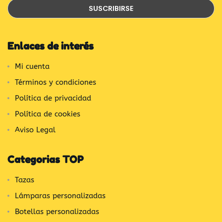
Enlaces de interés
Mi cuenta
Términos y condiciones
Política de privacidad
Política de cookies
Aviso Legal
Categorias TOP
Tazas
Lámparas personalizadas
Botellas personalizadas