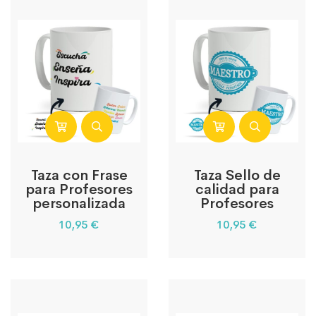
Taza con Frase
Taza Sello de
para Profesores
calidad para
personalizada
Profesores
10,95
€
10,95
€