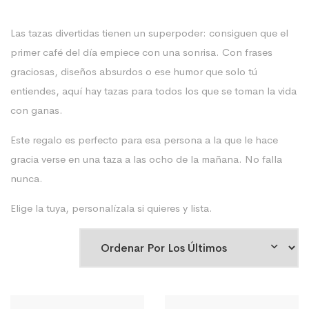
Las tazas divertidas tienen un superpoder: consiguen que el
primer café del día empiece con una sonrisa. Con frases
graciosas, diseños absurdos o ese humor que solo tú
entiendes, aquí hay tazas para todos los que se toman la vida
con ganas.
Este regalo es perfecto para esa persona a la que le hace
gracia verse en una taza a las ocho de la mañana. No falla
nunca.
Elige la tuya, personalízala si quieres y lista.