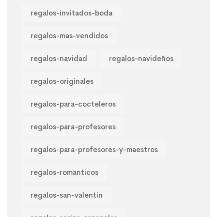
regalos-invitados-boda
regalos-mas-vendidos
regalos-navidad
regalos-navideños
regalos-originales
regalos-para-cocteleros
regalos-para-profesores
regalos-para-profesores-y-maestros
regalos-romanticos
regalos-san-valentin