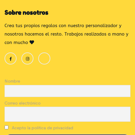
Sobre nosotros
Crea tus propios regalos con nuestro personalizador y
nosotros hacemos el resto. Trabajos realizados a mano y
con mucho
Nombre
Correo electrónico
Acepto la política de privacidad