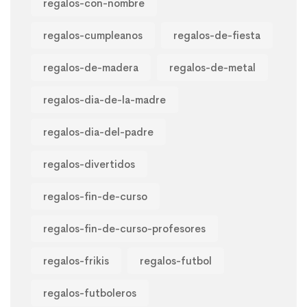
regalos-con-nombre
regalos-cumpleanos
regalos-de-fiesta
regalos-de-madera
regalos-de-metal
regalos-dia-de-la-madre
regalos-dia-del-padre
regalos-divertidos
regalos-fin-de-curso
regalos-fin-de-curso-profesores
regalos-frikis
regalos-futbol
regalos-futboleros