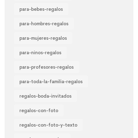
para-bebes-regalos
para-hombres-regalos
para-mujeres-regalos
para-ninos-regalos
para-profesores-regalos
para-toda-la-familia-regalos
regalos-boda-invitados
regalos-con-foto
regalos-con-foto-y-texto