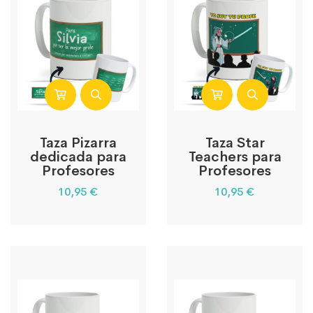
Taza Pizarra
Taza Star
dedicada para
Teachers para
Profesores
Profesores
10,95
€
10,95
€