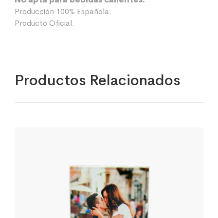
Producción 100% Española.
Producto Oficial.
Productos Relacionados