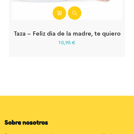
Taza – Feliz dia de la madre, te quiero
10,95
€
Sobre nosotros