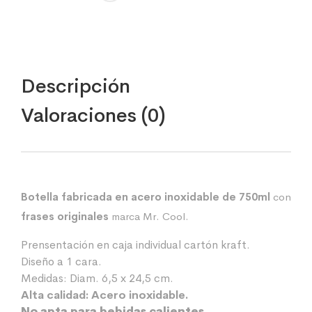
Descripción
Valoraciones (0)
Botella fabricada en acero inoxidable de 750ml
con
frases originales
marca Mr. Cool.
Prensentación en caja individual cartón kraft.
Diseño a 1 cara.
Medidas: Diam. 6,5 x 24,5 cm.
Alta calidad: Acero inoxidable.
No apta para bebidas calientes.