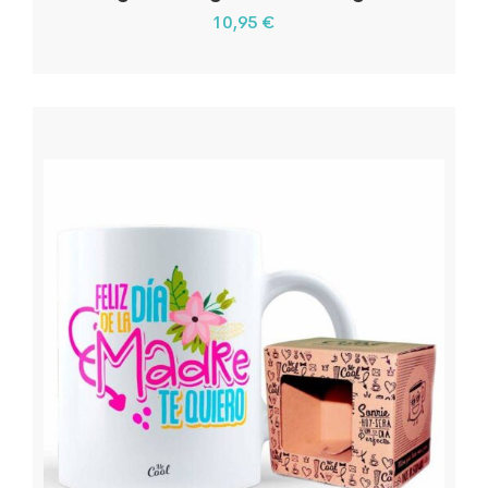
10,95
€