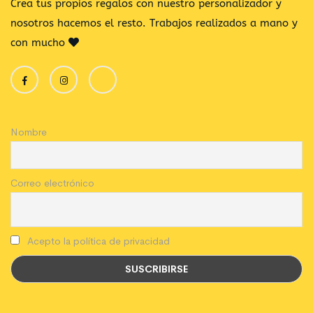
Crea tus propios regalos con nuestro personalizador y
nosotros hacemos el resto. Trabajos realizados a mano y
con mucho
Nombre
Correo electrónico
Acepto la política de privacidad