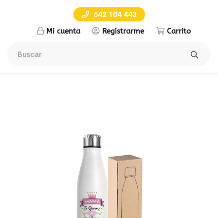
642 104 443
Mi cuenta
Registrarme
Carrito