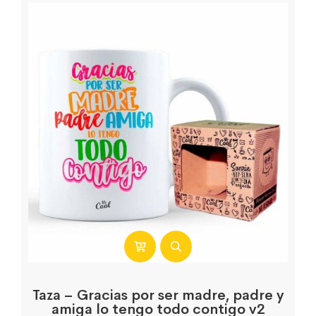
Taza – Gracias por ser madre, padre y
amiga lo tengo todo contigo v2