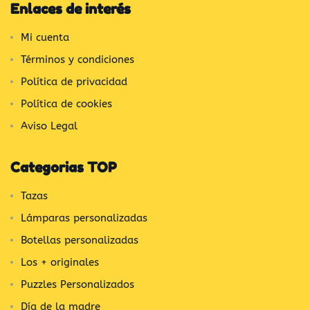
Enlaces de interés
Mi cuenta
Términos y condiciones
Política de privacidad
Política de cookies
Aviso Legal
Categorias TOP
Tazas
Lámparas personalizadas
Botellas personalizadas
Los + originales
Puzzles Personalizados
Día de la madre