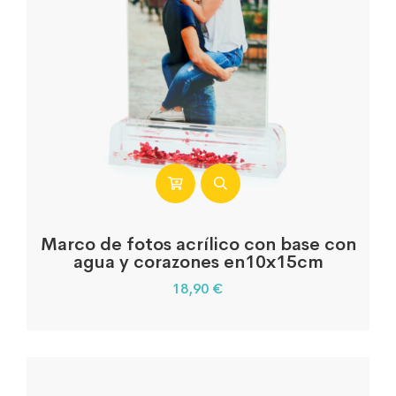
Marco de fotos acrílico con base con
agua y corazones en10x15cm
18,90
€