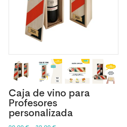
Caja de vino para
Profesores
personalizada