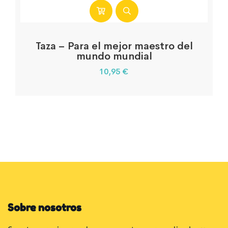
Taza – Para el mejor maestro del
mundo mundial
10,95
€
Sobre nosotros