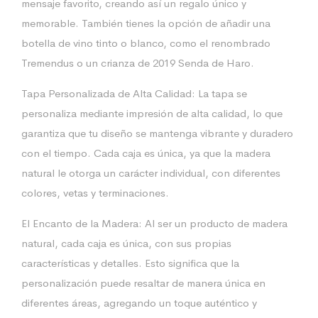
mensaje favorito, creando así un regalo único y
memorable. También tienes la opción de añadir una
botella de vino tinto o blanco, como el renombrado
Tremendus o un crianza de 2019 Senda de Haro.
Tapa Personalizada de Alta Calidad: La tapa se
personaliza mediante impresión de alta calidad, lo que
garantiza que tu diseño se mantenga vibrante y duradero
con el tiempo. Cada caja es única, ya que la madera
natural le otorga un carácter individual, con diferentes
colores, vetas y terminaciones.
El Encanto de la Madera: Al ser un producto de madera
natural, cada caja es única, con sus propias
características y detalles. Esto significa que la
personalización puede resaltar de manera única en
diferentes áreas, agregando un toque auténtico y