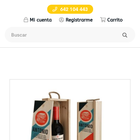
642 104 443
Mi cuenta
Registrarme
Carrito