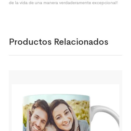
de la vida de una manera verdaderamente excepcional!
Productos Relacionados