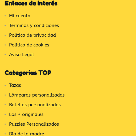
Enlaces de interés
Mi cuenta
Términos y condiciones
Política de privacidad
Política de cookies
Aviso Legal
Categorias TOP
Tazas
Lámparas personalizadas
Botellas personalizadas
Los + originales
Puzzles Personalizados
Día de la madre