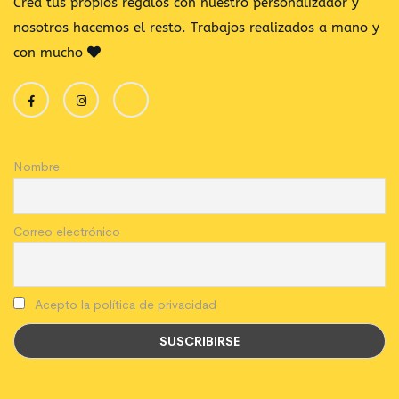
Crea tus propios regalos con nuestro personalizador y
nosotros hacemos el resto. Trabajos realizados a mano y
con mucho
Nombre
Correo electrónico
Acepto la política de privacidad