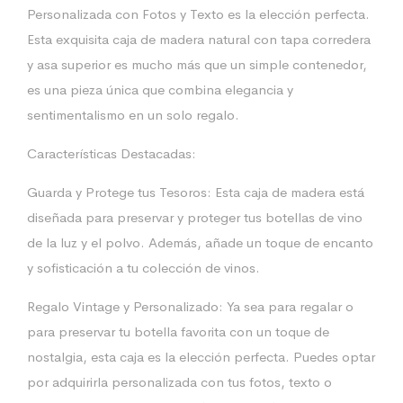
Personalizada con Fotos y Texto es la elección perfecta.
Esta exquisita caja de madera natural con tapa corredera
y asa superior es mucho más que un simple contenedor,
es una pieza única que combina elegancia y
sentimentalismo en un solo regalo.
Características Destacadas:
Guarda y Protege tus Tesoros: Esta caja de madera está
diseñada para preservar y proteger tus botellas de vino
de la luz y el polvo. Además, añade un toque de encanto
y sofisticación a tu colección de vinos.
Regalo Vintage y Personalizado: Ya sea para regalar o
para preservar tu botella favorita con un toque de
nostalgia, esta caja es la elección perfecta. Puedes optar
por adquirirla personalizada con tus fotos, texto o