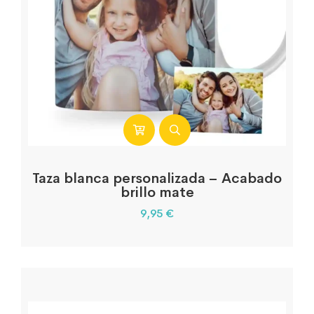
Taza blanca personalizada – Acabado
brillo mate
9,95
€