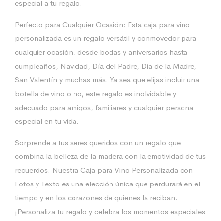
especial a tu regalo.
Perfecto para Cualquier Ocasión: Esta caja para vino
personalizada es un regalo versátil y conmovedor para
cualquier ocasión, desde bodas y aniversarios hasta
cumpleaños, Navidad, Día del Padre, Día de la Madre,
San Valentín y muchas más. Ya sea que elijas incluir una
botella de vino o no, este regalo es inolvidable y
adecuado para amigos, familiares y cualquier persona
especial en tu vida.
Sorprende a tus seres queridos con un regalo que
combina la belleza de la madera con la emotividad de tus
recuerdos. Nuestra Caja para Vino Personalizada con
Fotos y Texto es una elección única que perdurará en el
tiempo y en los corazones de quienes la reciban.
¡Personaliza tu regalo y celebra los momentos especiales