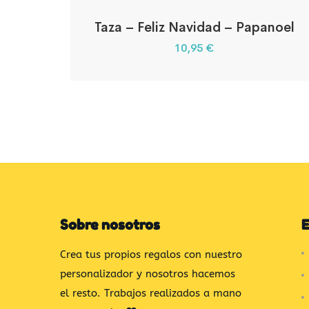
Taza – Feliz Navidad – Papanoel
10,95
€
Sobre nosotros
E
Crea tus propios regalos con nuestro
personalizador y nosotros hacemos
el resto. Trabajos realizados a mano