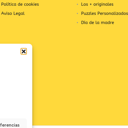
Política de cookies
Los + originales
Aviso Legal
Puzzles Personalizados
Día de la madre
eferencias