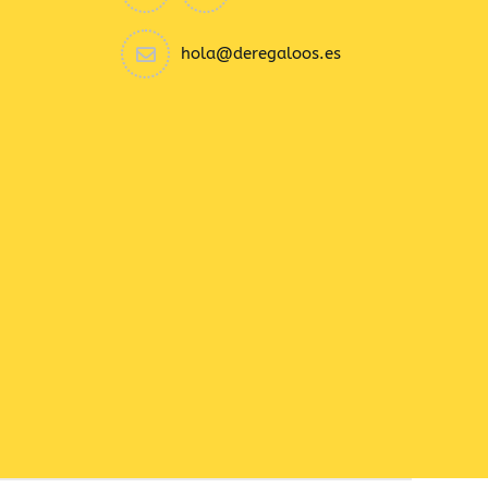
hola@deregaloos.es