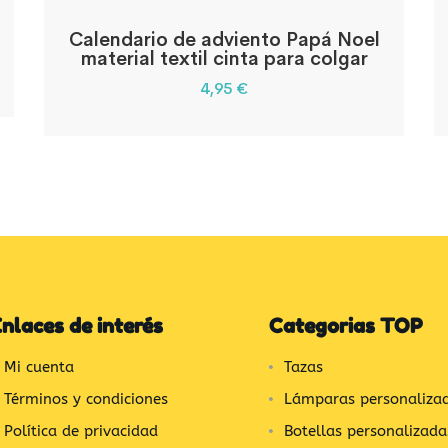
Calendario de adviento Papá Noel
material textil cinta para colgar
4,95
€
nlaces de interés
Categorias TOP
Mi cuenta
Tazas
Términos y condiciones
Lámparas personaliza
Política de privacidad
Botellas personalizada