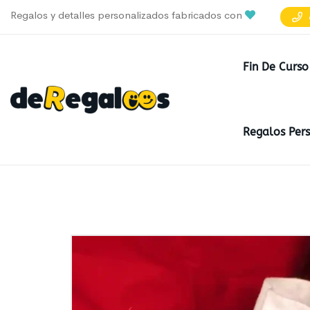
Regalos y detalles personalizados fabricados con
Fin De Curso
Regalos Per