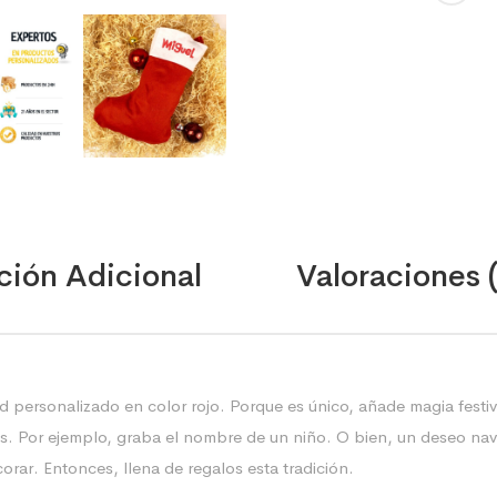
ción Adicional
Valoraciones 
d personalizado en color rojo. Porque es único, añade magia festi
s. Por ejemplo, graba el nombre de un niño. O bien, un deseo nav
orar. Entonces, llena de regalos esta tradición.