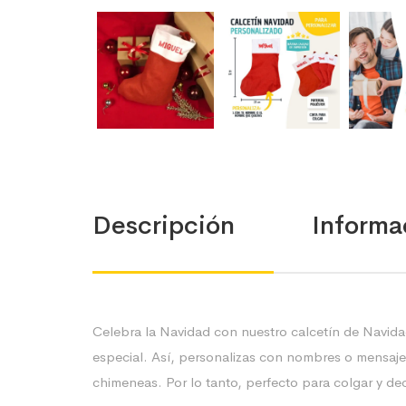
Descripción
Informa
Celebra la Navidad con nuestro calcetín de Navida
especial. Así, personalizas con nombres o mensaje
chimeneas. Por lo tanto, perfecto para colgar y dec