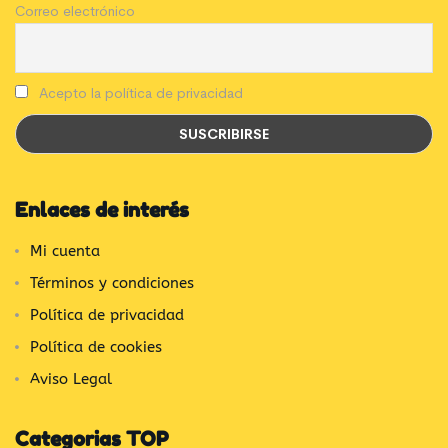
Correo electrónico
Acepto la política de privacidad
Enlaces de interés
Mi cuenta
Términos y condiciones
Política de privacidad
Política de cookies
Aviso Legal
Categorias TOP