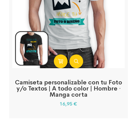
Camiseta personalizable con tu Foto
y/o Textos | A todo color | Hombre ·
Manga corta
16,95
€