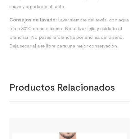
suave y agradable al tacto.
Consejos de lavado:
Lavar siempre del revés, con agua
fría a 30ºC como máximo. No utilizar lejía y cuidado al
planchar. No pases la plancha por encima del diseño.
Deja secar al aire libre para una mejor conservación.
Productos Relacionados