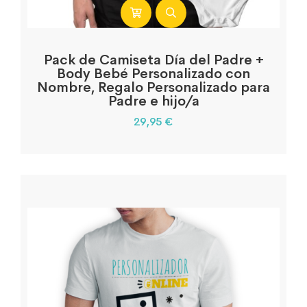
Pack de Camiseta Día del Padre +
Body Bebé Personalizado con
Nombre, Regalo Personalizado para
Padre e hijo/a
29,95
€