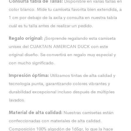
Consulta tabla de Tallas:
Disponible en varias tallas en
color blanco. Mide tu camiseta favorita bien extendida, a
1 cm por debajo de la axila y consulta en nuestra tabla
cuál es tu talla antes de realizar un pedido.
Regalo original:
¡Sorprende regalando esta camiseta
unisex del CUAKTAIN AMERICAN DUCK con este
original diseño. Se convertirá en regalo muy especial y
con mucho significado.
Impresión óptima:
Utilizamos tintas de alta calidad y
tecnología punta, garantizando colores vibrantes y
durabilidad excepcional incluso después de múltiples
lavados.
Material de alta calidad:
Nuestras camisetas están
confeccionadas con materiales de alta calidad.
Composición 100% algodón de 165gr, lo que la hace