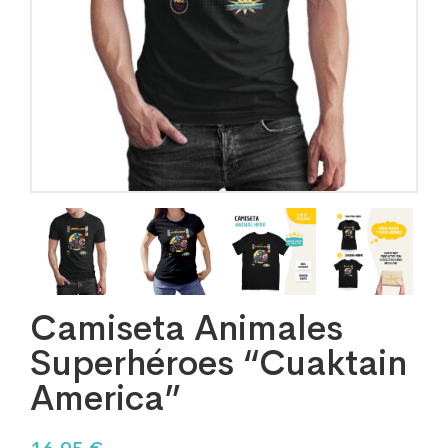
Camiseta Animales
Superhéroes “Cuaktain
America”