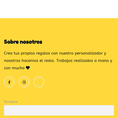
Sobre nosotros
Crea tus propios regalos con nuestro personalizador y
nosotros hacemos el resto. Trabajos realizados a mano y
con mucho
Nombre