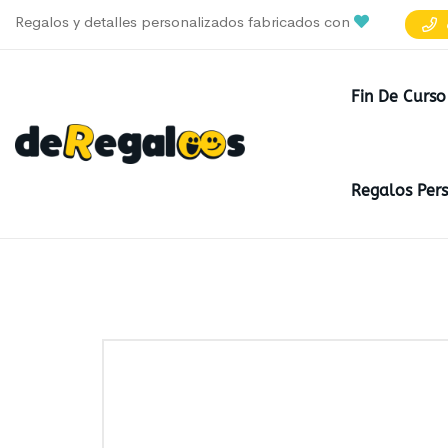
Regalos y detalles personalizados fabricados con
Fin De Curso
Regalos Per