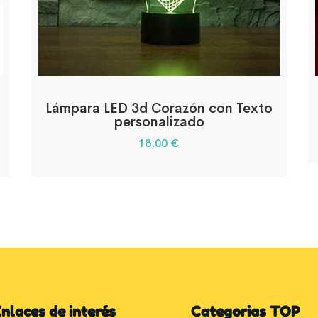
Lámpara LED 3d Corazón con Texto
personalizado
18,00
€
nlaces de interés
Categorias TOP