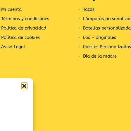
Mi cuenta
Tazas
Términos y condiciones
Lámparas personaliza
Política de privacidad
Botellas personalizada
Política de cookies
Los + originales
Aviso Legal
Puzzles Personalizados
Día de la madre