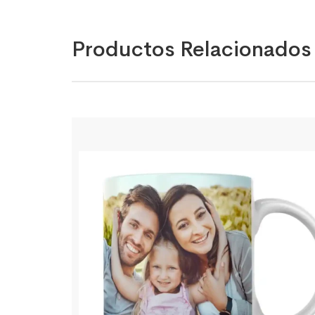
Productos Relacionados