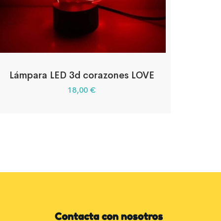
Lámpara LED 3d corazones LOVE
18,00
€
Contacta con nosotros