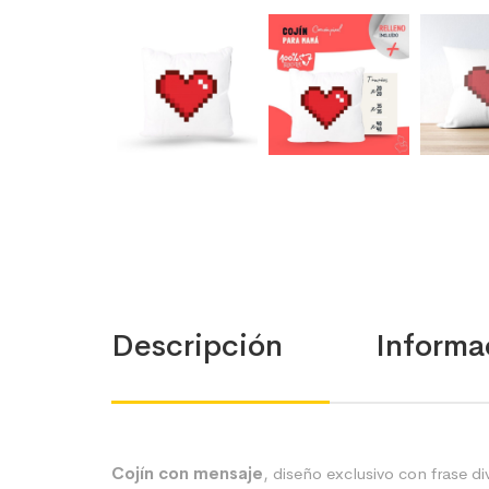
Descripción
Informa
Cojín con mensaje
, diseño exclusivo con frase di