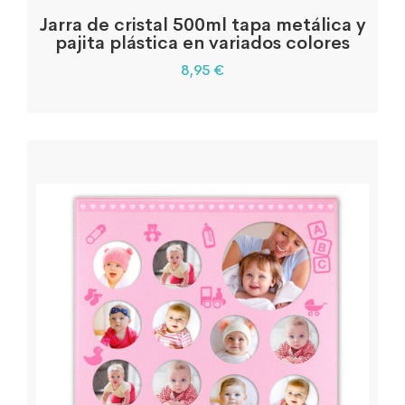
Jarra de cristal 500ml tapa metálica y
pajita plástica en variados colores
8,95
€