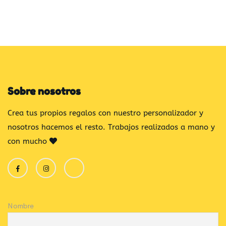
Sobre nosotros
Crea tus propios regalos con nuestro personalizador y
nosotros hacemos el resto. Trabajos realizados a mano y
con mucho
Nombre