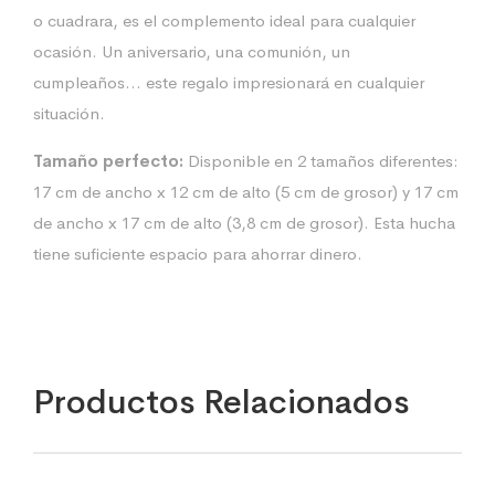
o cuadrara, es el complemento ideal para cualquier
ocasión. Un aniversario, una comunión, un
cumpleaños… este regalo impresionará en cualquier
situación.
Tamaño perfecto:
Disponible en 2 tamaños diferentes:
17 cm de ancho x 12 cm de alto (5 cm de grosor) y 17 cm
de ancho x 17 cm de alto (3,8 cm de grosor). Esta hucha
tiene suficiente espacio para ahorrar dinero.
Productos Relacionados