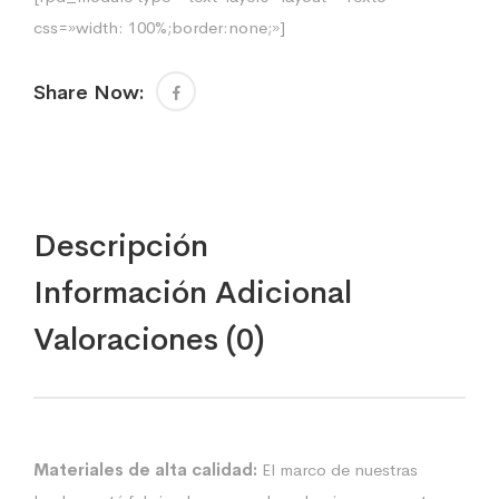
css=»width: 100%;border:none;»]
Share Now:
Descripción
Información Adicional
Valoraciones (0)
Materiales de alta calidad:
El marco de nuestras