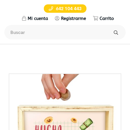
642 104 443
Mi cuenta
Registrarme
Carrito