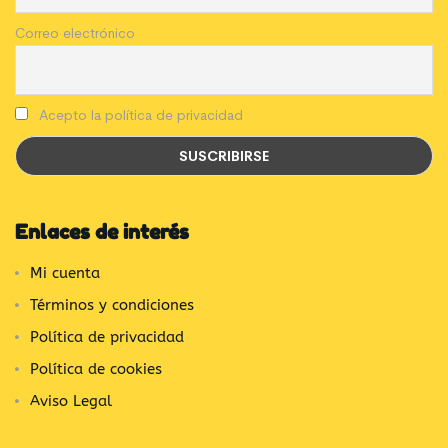
Correo electrónico
Acepto la política de privacidad
Enlaces de interés
Mi cuenta
Términos y condiciones
Política de privacidad
Política de cookies
Aviso Legal