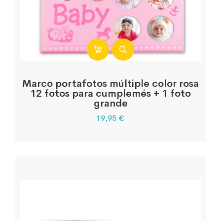
Marco portafotos múltiple color rosa
12 fotos para cumplemés + 1 foto
grande
19,95
€