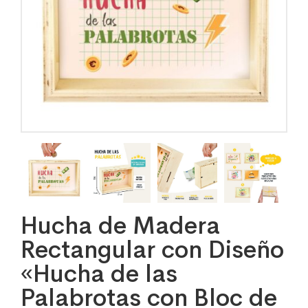
Hucha de Madera
Rectangular con Diseño
«Hucha de las
Palabrotas con Bloc de