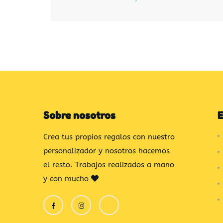
Sobre nosotros
E
Crea tus propios regalos con nuestro
personalizador y nosotros hacemos
el resto. Trabajos realizados a mano
y con mucho