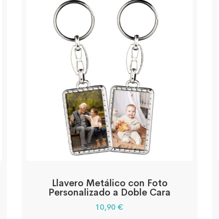
Llavero Metálico con Foto
Personalizado a Doble Cara
10,90
€