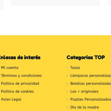
nlaces de interés
Categorias TOP
Mi cuenta
Tazas
Términos y condiciones
Lámparas personaliza
Política de privacidad
Botellas personalizada
Política de cookies
Los + originales
Aviso Legal
Puzzles Personalizados
Día de la madre