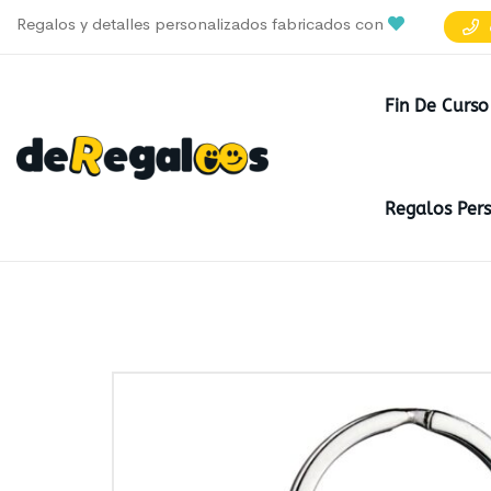
Regalos y detalles personalizados fabricados con
Fin De Curso
Regalos Per