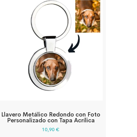
Llavero Metálico Redondo con Foto
Personalizado con Tapa Acrílica
10,90
€