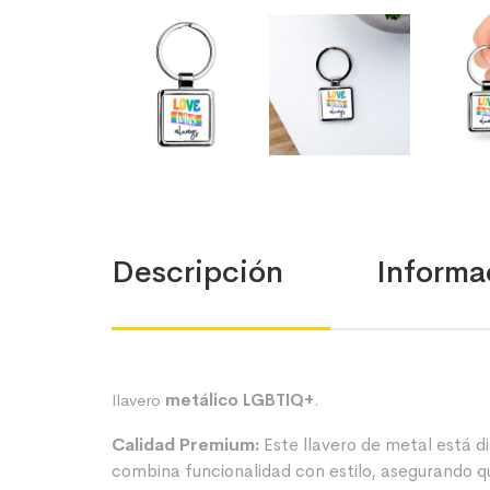
Descripción
Informa
llavero
metálico LGBTIQ+
.
Calidad Premium:
Este llavero de metal está di
combina funcionalidad con estilo, asegurando q