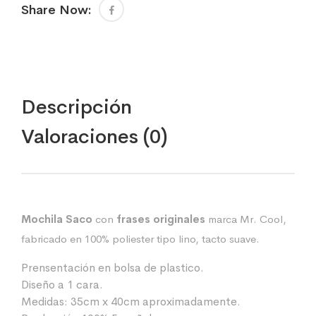
Share Now:
Descripción
Valoraciones (0)
Mochila Saco
con
frases originales
marca Mr. Cool,
fabricado en 100% poliester tipo lino, tacto suave.
Prensentación en bolsa de plastico.
Diseño a 1 cara.
Medidas: 35cm x 40cm aproximadamente.