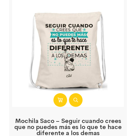
Mochila Saco – Seguir cuando crees
que no puedes más es lo que te hace
diferente a los demas