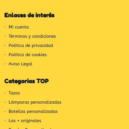
Enlaces de interés
Mi cuenta
Términos y condiciones
Política de privacidad
Política de cookies
Aviso Legal
Categorias TOP
Tazas
Lámparas personalizadas
Botellas personalizadas
Los + originales