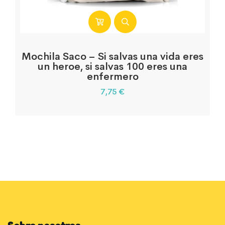
Mochila Saco – Si salvas una vida eres
un heroe, si salvas 100 eres una
enfermero
7,75
€