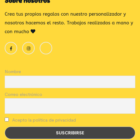
Sobre nosotros
Crea tus propios regalos con nuestro personalizador y
nosotros hacemos el resto. Trabajos realizados a mano y
con mucho
Nombre
Correo electrónico
Acepto la política de privacidad