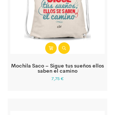
Mochila Saco – Sigue tus sueños ellos
saben el camino
7,75
€