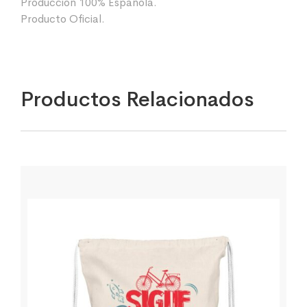
Producción 100% Española.
Producto Oficial.
Productos Relacionados