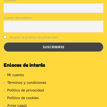
Nombre
Correo electrónico
Acepto la política de privacidad
Enlaces de interés
Mi cuenta
Términos y condiciones
Política de privacidad
Política de cookies
Aviso Legal