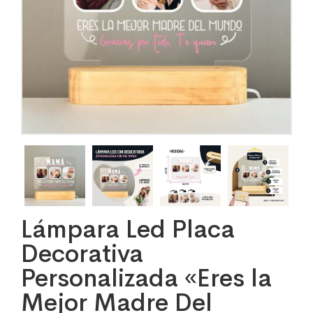
Lámpara Led Placa
Decorativa
Personalizada «Eres la
Mejor Madre Del