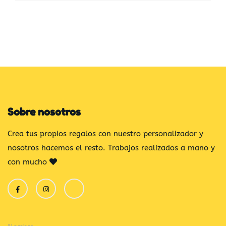
Sobre nosotros
Crea tus propios regalos con nuestro personalizador y
nosotros hacemos el resto. Trabajos realizados a mano y
con mucho