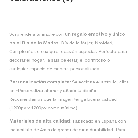
Sorprende a tu madre con
un regalo emotivo y único
en el Día de la Madre
, Día de la Mujer, Navidad,
Cumpleaños o cualquier ocasión especial. Perfecto para
decorar el hogar, la sala de estar, el dormitorio o
cualquier espacio de manera personalizada.
Personalización completa:
Selecciona el artículo, clica
en «Personalizar ahora» y añade tu diseño.
Recomendamos que la imagen tenga buena calidad
(1200px x 1200px como mínimo).
Materiales de alta calidad
: Fabricado en España con
metacrilato de 4mm de grosor de gran durabilidad. Para