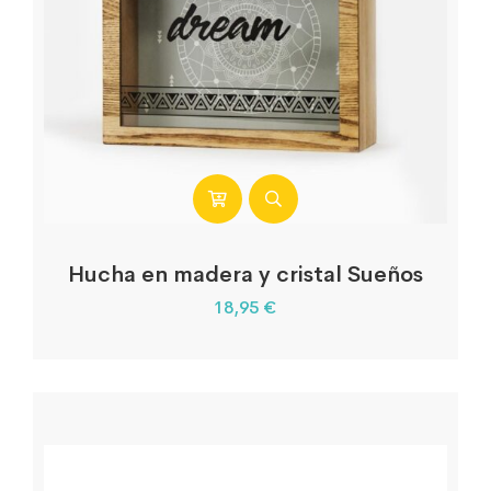
Hucha en madera y cristal Sueños
18,95
€