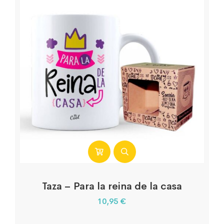
Taza – Para la reina de la casa
10,95
€