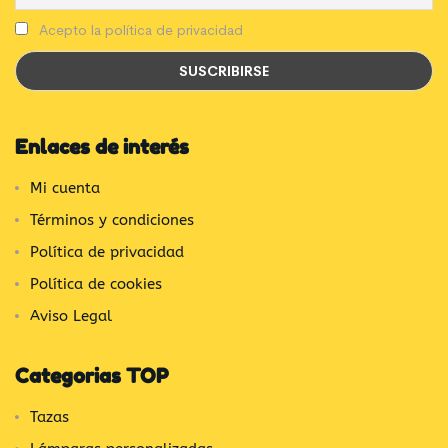
Acepto la política de privacidad
Enlaces de interés
Mi cuenta
Términos y condiciones
Política de privacidad
Política de cookies
Aviso Legal
Categorias TOP
Tazas