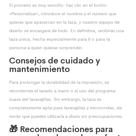
El proceso es muy sencillo: haz clic en el botón
«Personalizar», introduce el nombre y el número que
quieres que aparezcan en la taza, y nuestro equipo de
diseño se encargará de todo. En definitiva, recibirás una
taza única, hecha especialmente para ti o para la
persona a quien quieras sorprender.
Consejos de cuidado y
mantenimiento
Para prolongar la durabilidad de la impresión, se
recomienda el lavado a mano o el uso del programa
suave del lavavajillas. Sin embargo, la taza es
completamente apta para lavavajillas y microondas, de
modo que puedes utilizarla a diario sin preocupaciones.
🎁 Recomendaciones para