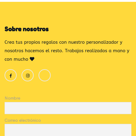
Sobre nosotros
Crea tus propios regalos con nuestro personalizador y
nosotros hacemos el resto. Trabajos realizados a mano y
con mucho
Nombre
Correo electrónico