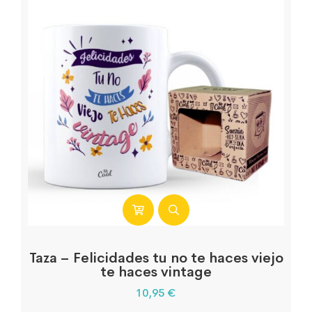
Taza – Felicidades tu no te haces viejo
te haces vintage
10,95
€