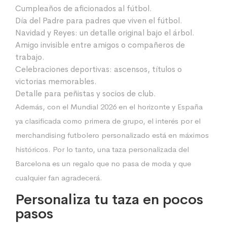
Cumpleaños de aficionados al fútbol.
Día del Padre para padres que viven el fútbol.
Navidad y Reyes: un detalle original bajo el árbol.
Amigo invisible entre amigos o compañeros de
trabajo.
Celebraciones deportivas: ascensos, títulos o
victorias memorables.
Detalle para peñistas y socios de club.
Además, con el Mundial 2026 en el horizonte y España
ya clasificada como primera de grupo, el interés por el
merchandising futbolero personalizado está en máximos
históricos. Por lo tanto, una taza personalizada del
Barcelona es un regalo que no pasa de moda y que
cualquier fan agradecerá.
Personaliza tu taza en pocos
pasos