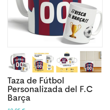
Taza de Fútbol
Personalizada del F.C
Barça