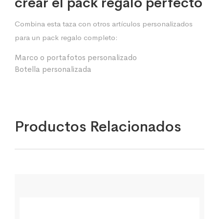
crear el pack regalo perfecto
Combina esta taza con otros artículos personalizados
para un pack regalo completo:
Marco o portafotos personalizado
Botella personalizada
Productos Relacionados