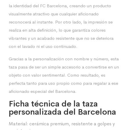
la identidad del FC Barcelona, creando un producto
visualmente atractivo que cualquier aficionado
reconocerá al instante. Por otro lado, la impresión se
realiza en alta definición, lo que garantiza colores
vibrantes y un acabado resistente que no se deteriora
con el lavado ni el uso continuado.
Gracias a la personalización con nombre y número, esta
taza pasa de ser un simple accesorio a convertirse en un
objeto con valor sentimental. Como resultado, es
perfecta tanto para uso propio como para regalar a ese
aficionado especial del Barcelona.
Ficha técnica de la taza
personalizada del Barcelona
Material: cerámica premium, resistente a golpes y