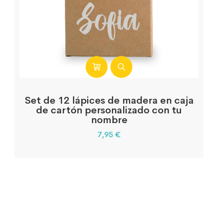
Set de 12 lápices de madera en caja
de cartón personalizado con tu
nombre
7,95
€