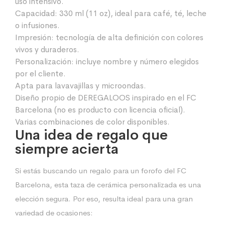
uso intensivo.
Capacidad: 330 ml (11 oz), ideal para café, té, leche
o infusiones.
Impresión: tecnología de alta definición con colores
vivos y duraderos.
Personalización: incluye nombre y número elegidos
por el cliente.
Apta para lavavajillas y microondas.
Diseño propio de DEREGALOOS inspirado en el FC
Barcelona (no es producto con licencia oficial).
Varias combinaciones de color disponibles.
Una idea de regalo que
siempre acierta
Si estás buscando un regalo para un forofo del FC
Barcelona, esta taza de cerámica personalizada es una
elección segura. Por eso, resulta ideal para una gran
variedad de ocasiones: