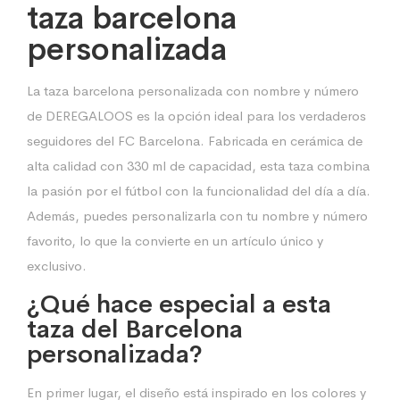
taza barcelona
personalizada
La taza barcelona personalizada con nombre y número
de DEREGALOOS es la opción ideal para los verdaderos
seguidores del FC Barcelona. Fabricada en cerámica de
alta calidad con 330 ml de capacidad, esta taza combina
la pasión por el fútbol con la funcionalidad del día a día.
Además, puedes personalizarla con tu nombre y número
favorito, lo que la convierte en un artículo único y
exclusivo.
¿Qué hace especial a esta
taza del Barcelona
personalizada?
En primer lugar, el diseño está inspirado en los colores y