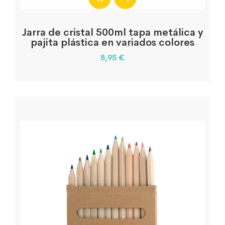
Jarra de cristal 500ml tapa metálica y
pajita plástica en variados colores
8,95
€