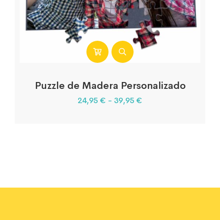
Puzzle de Madera Personalizado
24,95
€
-
39,95
€