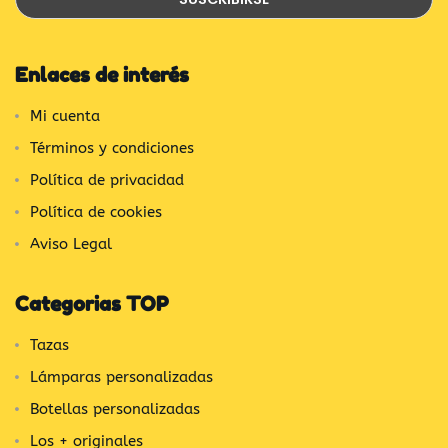
Enlaces de interés
Mi cuenta
Términos y condiciones
Política de privacidad
Política de cookies
Aviso Legal
Categorias TOP
Tazas
Lámparas personalizadas
Botellas personalizadas
Los + originales