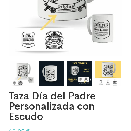
Taza Día del Padre
Personalizada con
Escudo