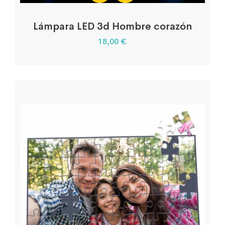
Lámpara LED 3d Hombre corazón
18,00
€