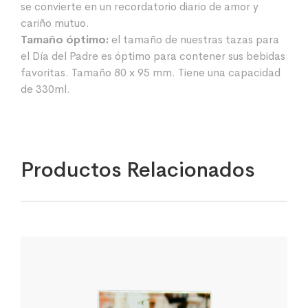
se convierte en un recordatorio diario de amor y
cariño mutuo.
Tamaño óptimo:
el tamaño de nuestras tazas para
el Día del Padre es óptimo para contener sus bebidas
favoritas. Tamaño 80 x 95 mm. Tiene una capacidad
de 330ml.
Productos Relacionados