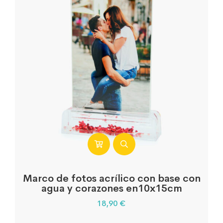
Marco de fotos acrílico con base con
agua y corazones en10x15cm
18,90
€