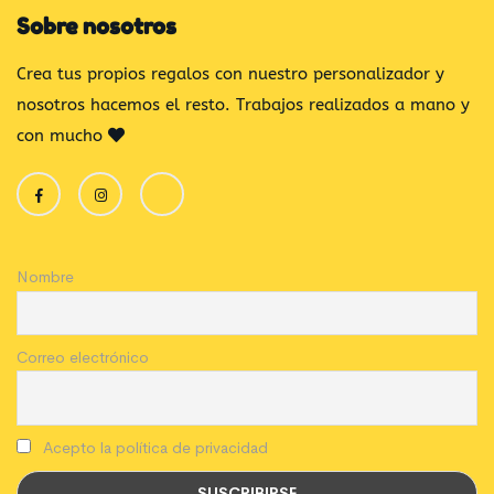
Sobre nosotros
Crea tus propios regalos con nuestro personalizador y
nosotros hacemos el resto. Trabajos realizados a mano y
con mucho
Nombre
Correo electrónico
Acepto la política de privacidad