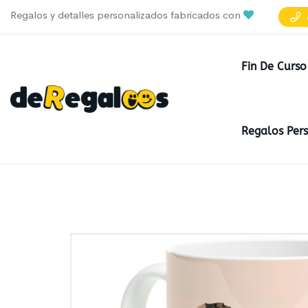
Regalos y detalles personalizados fabricados con
Fin De Curso
Regalos Per