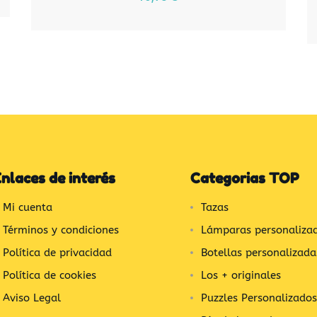
nlaces de interés
Categorias TOP
Mi cuenta
Tazas
Términos y condiciones
Lámparas personaliza
Política de privacidad
Botellas personalizada
Política de cookies
Los + originales
Aviso Legal
Puzzles Personalizados