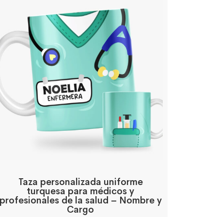
Taza personalizada uniforme
turquesa para médicos y
profesionales de la salud – Nombre y
Cargo