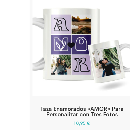
Taza Enamorados «AMOR» Para
Personalizar con Tres Fotos
10,95
€