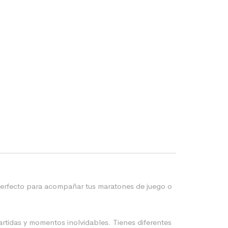
 perfecto para acompañar tus maratones de juego o
artidas y momentos inolvidables. Tienes diferentes