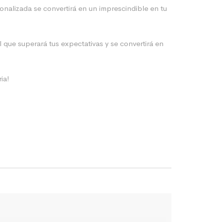
onalizada se convertirá en un imprescindible en tu
que superará tus expectativas y se convertirá en
ia!