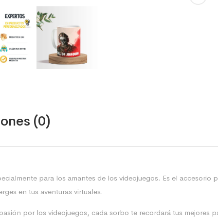
ones (0)
ecialmente para los amantes de los videojuegos. Es el accesorio
erges en tus aventuras virtuales.
 pasión por los videojuegos, cada sorbo te recordará tus mejores p