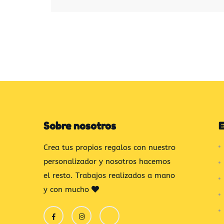
Sobre nosotros
E
Crea tus propios regalos con nuestro
personalizador y nosotros hacemos
el resto. Trabajos realizados a mano
y con mucho