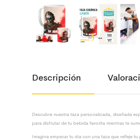
Descripción
Valoraci
Descubre nuestra taza personalizada, diseñada esp
para disfrutar de tu bebida favorita mientras te sum
Imagina empezar tu día con una taza que refleje tu