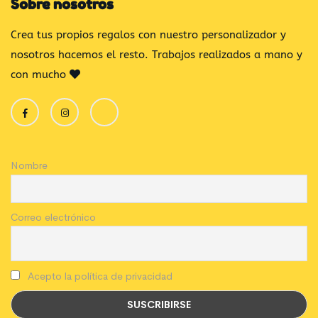
Sobre nosotros
Crea tus propios regalos con nuestro personalizador y
nosotros hacemos el resto. Trabajos realizados a mano y
con mucho
Nombre
Correo electrónico
Acepto la política de privacidad