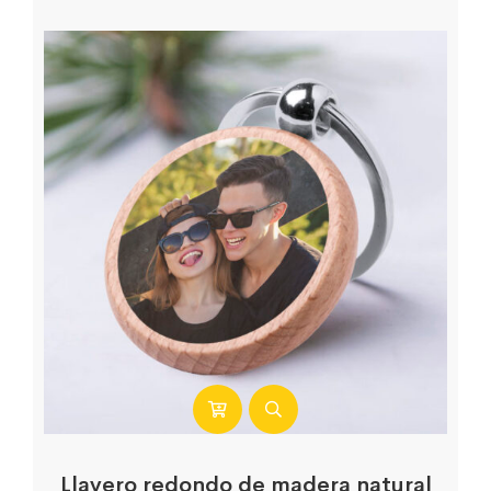
Llavero redondo de madera natural