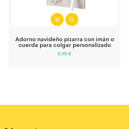
Adorno navideño pizarra con imán o
cuerda para colgar personalizado
5,95
€