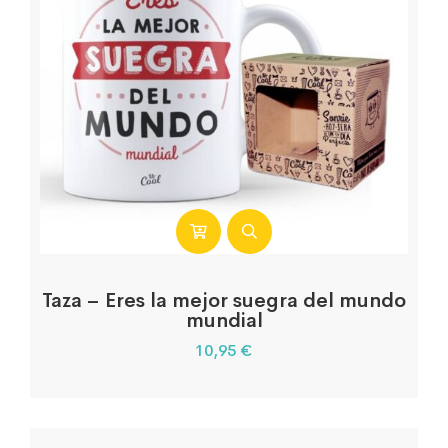
Taza – Eres la mejor suegra del mundo
mundial
10,95
€