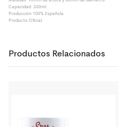
Capacidad: 330ml.
Producción 100% Española.
Producto Oficial.
Productos Relacionados