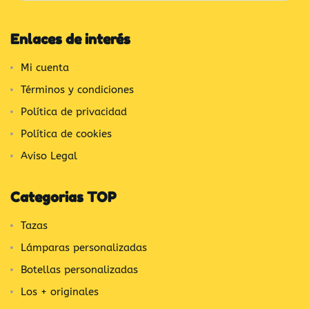
Enlaces de interés
Mi cuenta
Términos y condiciones
Política de privacidad
Política de cookies
Aviso Legal
Categorias TOP
Tazas
Lámparas personalizadas
Botellas personalizadas
Los + originales