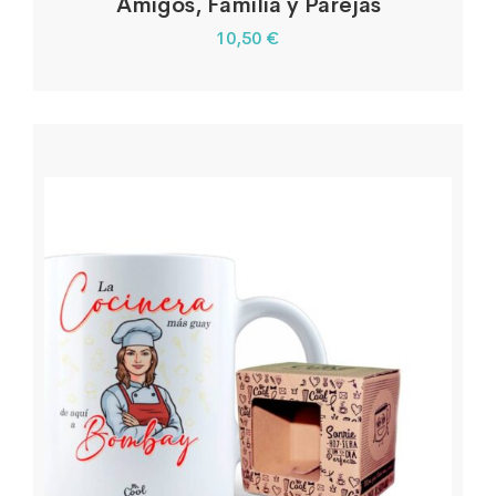
Amigos, Familia y Parejas
10,50
€