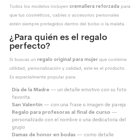
Todos los modelos incluyen
cremallera reforzada
para
que tus cosméticos, cables o accesorios personales
estén siempre protegidos dentro del bolso o la maleta.
¿Para quién es el regalo
perfecto?
Si buscas un
regalo original para mujer
que combine
utilidad, personalización y calidad, este es el producto.
Es especialmente popular para:
Día de la Madre
— un detalle emotivo con su foto
favorita
San Valentín
— con una frase o imagen de pareja
Regalo para profesoras al final de curso
—
personalizado con el nombre o una dedicatoria del
grupo
Damas de honor en bodas
— como detalle