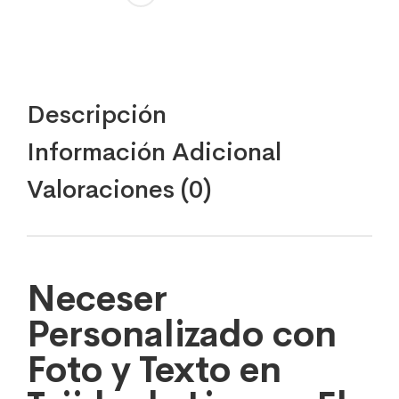
Descripción
Información Adicional
Valoraciones (0)
Neceser
Personalizado con
Foto y Texto en