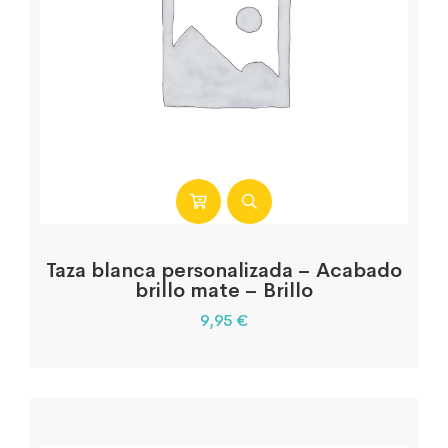
Taza blanca personalizada – Acabado
brillo mate – Brillo
9,95
€