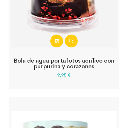
Bola de agua portafotos acrílico con
purpurina y corazones
9,95
€