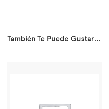
También Te Puede Gustar…