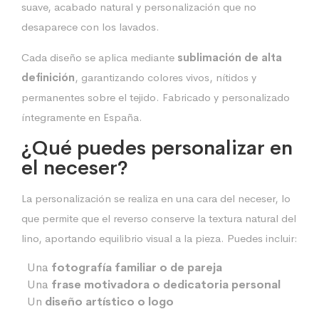
suave, acabado natural y personalización que no
desaparece con los lavados.
Cada diseño se aplica mediante
sublimación de alta
definición
, garantizando colores vivos, nítidos y
permanentes sobre el tejido. Fabricado y personalizado
íntegramente en España.
¿Qué puedes personalizar en
el neceser?
La personalización se realiza en una cara del neceser, lo
que permite que el reverso conserve la textura natural del
lino, aportando equilibrio visual a la pieza. Puedes incluir:
Una
fotografía familiar o de pareja
Una
frase motivadora o dedicatoria personal
Un
diseño artístico o logo