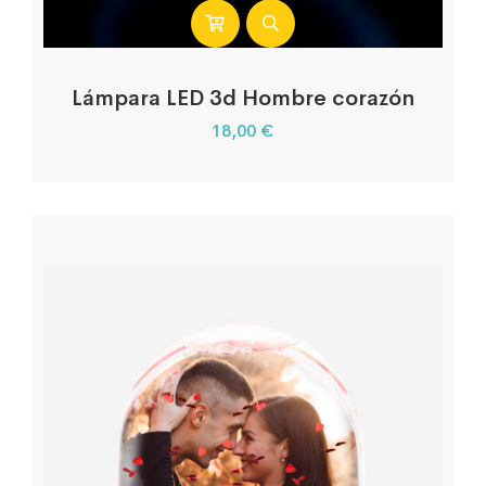
Lámpara LED 3d Hombre corazón
18,00
€