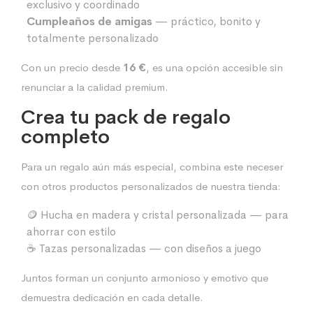
exclusivo y coordinado
Cumpleaños de amigas
— práctico, bonito y
totalmente personalizado
Con un precio desde
16 €
, es una opción accesible sin
renunciar a la calidad premium.
Crea tu pack de regalo
completo
Para un regalo aún más especial, combina este neceser
con otros productos personalizados de nuestra tienda:
🪙
Hucha en madera y cristal personalizada
— para
ahorrar con estilo
☕
Tazas personalizadas
— con diseños a juego
Juntos forman un conjunto armonioso y emotivo que
demuestra dedicación en cada detalle.