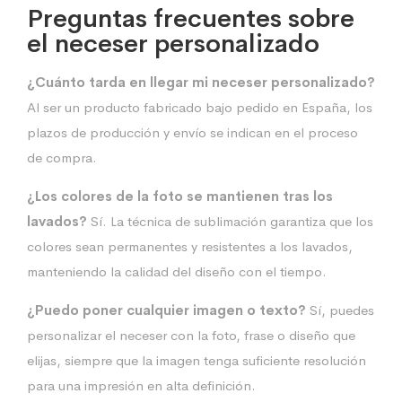
Preguntas frecuentes sobre
el neceser personalizado
¿Cuánto tarda en llegar mi neceser personalizado?
Al ser un producto fabricado bajo pedido en España, los
plazos de producción y envío se indican en el proceso
de compra.
¿Los colores de la foto se mantienen tras los
lavados?
Sí. La técnica de sublimación garantiza que los
colores sean permanentes y resistentes a los lavados,
manteniendo la calidad del diseño con el tiempo.
¿Puedo poner cualquier imagen o texto?
Sí, puedes
personalizar el neceser con la foto, frase o diseño que
elijas, siempre que la imagen tenga suficiente resolución
para una impresión en alta definición.