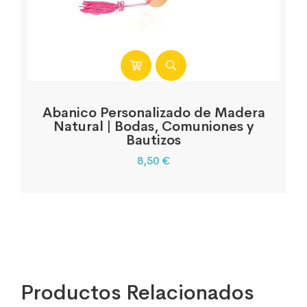
Abanico Personalizado de Madera
Natural | Bodas, Comuniones y
Bautizos
8,50
€
Productos Relacionados