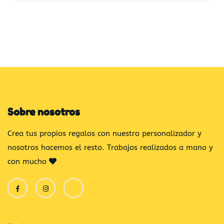
Sobre nosotros
Crea tus propios regalos con nuestro personalizador y
nosotros hacemos el resto. Trabajos realizados a mano y
con mucho