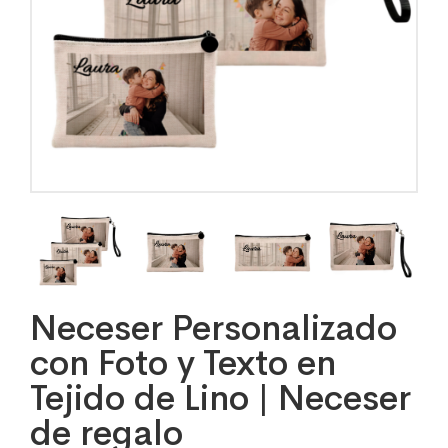
Neceser Personalizado
con Foto y Texto en
Tejido de Lino | Neceser
de regalo