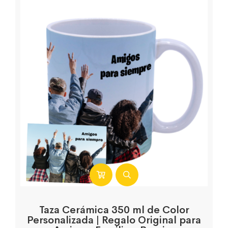
Taza Cerámica 350 ml de Color
Personalizada | Regalo Original para