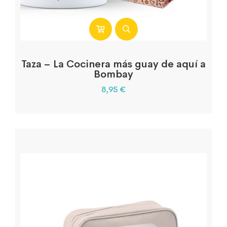
Taza – La Cocinera más guay de aquí a
Bombay
8,95
€