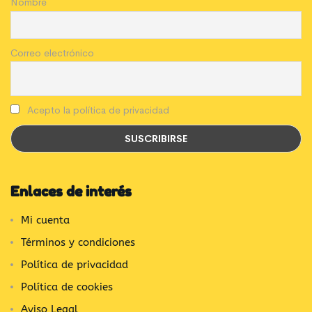
Nombre
Correo electrónico
Acepto la política de privacidad
Enlaces de interés
Mi cuenta
Términos y condiciones
Política de privacidad
Política de cookies
Aviso Legal