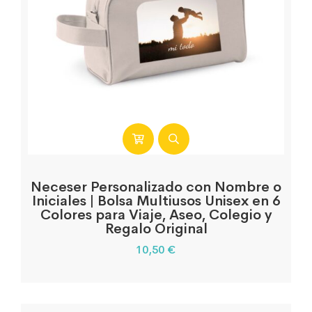
Neceser Personalizado con Nombre o
Iniciales | Bolsa Multiusos Unisex en 6
Colores para Viaje, Aseo, Colegio y
Regalo Original
10,50
€