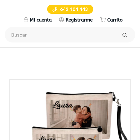
642 104 443
Mi cuenta
Registrarme
Carrito